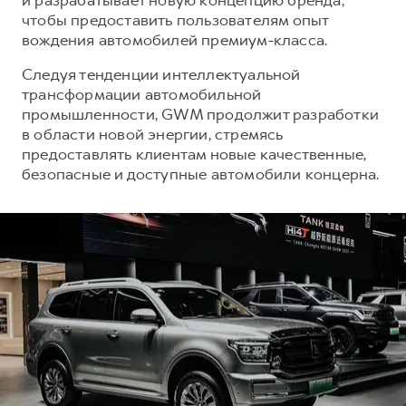
чтобы предоставить пользователям опыт
вождения автомобилей премиум-класса.
Следуя тенденции интеллектуальной
трансформации автомобильной
промышленности, GWM продолжит разработки
в области новой энергии, стремясь
предоставлять клиентам новые качественные,
безопасные и доступные автомобили концерна.