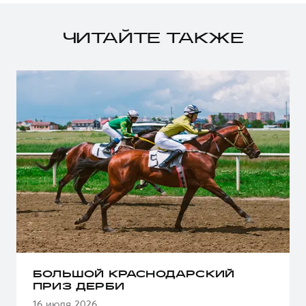
ЧИТАЙТЕ ТАКЖЕ
БОЛЬШОЙ КРАСНОДАРСКИЙ
ПРИЗ ДЕРБИ
16 июля 2026