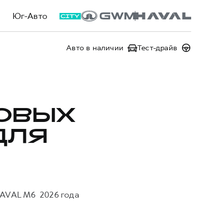
Юг-Авто
Авто в наличии
Тест-драйв
ОВЫХ
ДЛЯ
HAVAL M6 2026 года