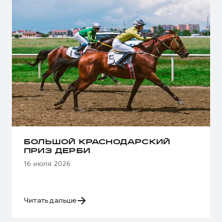
БОЛЬШОЙ КРАСНОДАРСКИЙ
ПРИЗ ДЕРБИ
16 июля 2026
Читать дальше