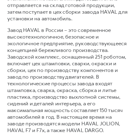
отправляется на склад готовой продукции,
затем поступает в цех сборки завода HAVAL для
установки на автомобиль.
Завод HAVAL в России – это современное
высокотехнологичное, безопасное и
экологичное предприятие, руководствующееся
концепцией бережливого производства.
Заводской комплекс, оснащенный 251 роботом,
включает цех штамповки, сварки, окраски и
сборки, цех по производству компонентов и
завод по производству двигателей. В
технологические процессы завода входят
штамповка, сварка, окраска, сборка и литье
пластика, производство выхлопной системы,
сидений и деталей интерьера, а его
максимальная мощность составляет 150 тысяч
автомобилей в год. В настоящее время на
заводе производятся модели HAVAL JOLION,
HAVAL F7 и F7x, а также HAVAL DARGO.