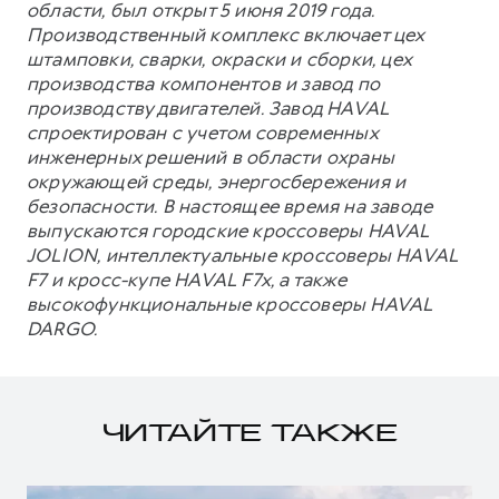
области, был открыт 5 июня 2019 года.
Производственный комплекс включает цех
штамповки, сварки, окраски и сборки, цех
производства компонентов и завод по
производству двигателей. Завод HAVAL
спроектирован с учетом современных
инженерных решений в области охраны
окружающей среды, энергосбережения и
безопасности. В настоящее время на заводе
выпускаются городские кроссоверы HAVAL
JOLION, интеллектуальные кроссоверы HAVAL
F7 и кросс-купе HAVAL F7x, а также
высокофункциональные кроссоверы HAVAL
DARGO.
ЧИТАЙТЕ ТАКЖЕ